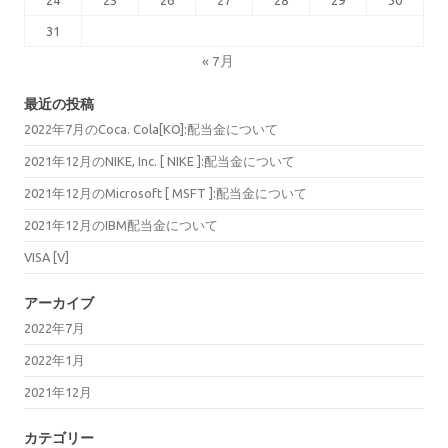
31
« 7月
最近の投稿
2022年7月のCoca. Cola[KO]:配当金について
2021年12月のNIKE, Inc. [ NIKE ]:配当金について
2021年12月のMicrosoft [ MSFT ]:配当金について
2021年12月のIBM配当金について
VISA [V]
アーカイブ
2022年7月
2022年1月
2021年12月
カテゴリー