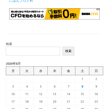
にほんブログ村
検索
検索
2026年8月
月
火
水
木
金
土
日
1
2
3
4
5
6
7
8
9
10
11
12
13
14
15
16
17
18
19
20
21
22
23
24
25
26
27
28
29
30